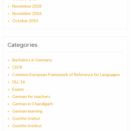
November 2018
November 2016
October 2015
Categories
Bachelors in Germany
CEFR
Common European Framework of Reference for Languages
DLL 16
Exams
German for teachers
German in Chandigarh
German learning
Goethe Insitut
Goethe Institut