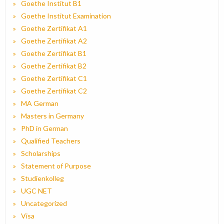
Goethe Institut B1
Goethe Institut Examination
Goethe Zertifikat A1
Goethe Zertifikat A2
Goethe Zertifikat B1
Goethe Zertifikat B2
Goethe Zertifikat C1
Goethe Zertifikat C2
MA German
Masters in Germany
PhD in German
Qualified Teachers
Scholarships
Statement of Purpose
Studienkolleg
UGC NET
Uncategorized
Visa