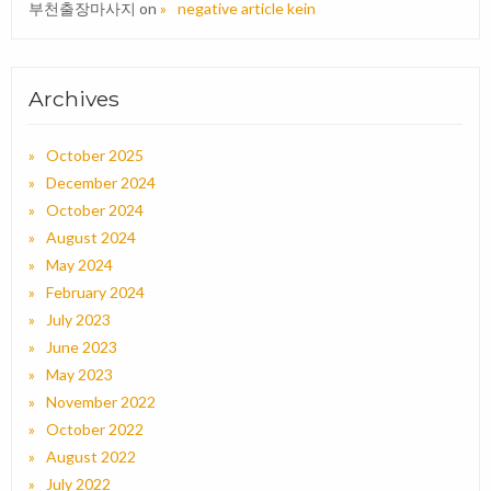
부천출장마사지
on
negative article kein
Archives
October 2025
December 2024
October 2024
August 2024
May 2024
February 2024
July 2023
June 2023
May 2023
November 2022
October 2022
August 2022
July 2022