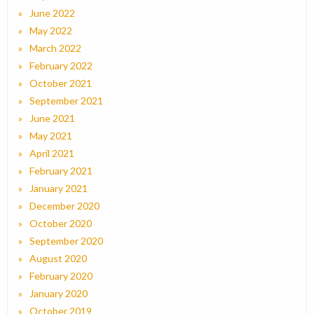
June 2022
May 2022
March 2022
February 2022
October 2021
September 2021
June 2021
May 2021
April 2021
February 2021
January 2021
December 2020
October 2020
September 2020
August 2020
February 2020
January 2020
October 2019