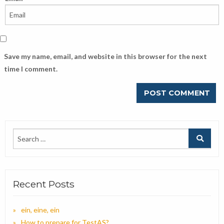
Save my name, email, and website in this browser for the next
time I comment.
Recent Posts
ein, eine, ein
How to prepare for TestAS?