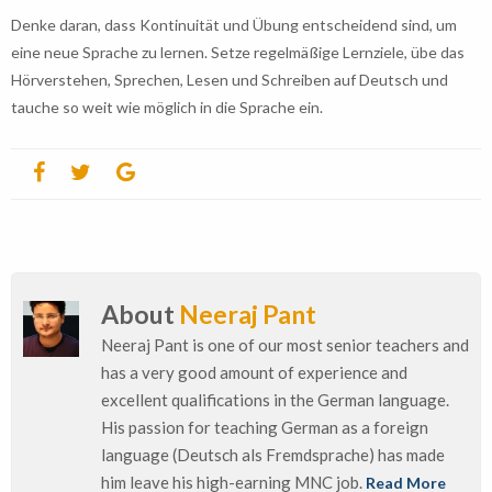
Denke daran, dass Kontinuität und Übung entscheidend sind, um
eine neue Sprache zu lernen. Setze regelmäßige Lernziele, übe das
Hörverstehen, Sprechen, Lesen und Schreiben auf Deutsch und
tauche so weit wie möglich in die Sprache ein.
About
Neeraj Pant
Neeraj Pant is one of our most senior teachers and
has a very good amount of experience and
excellent qualifications in the German language.
His passion for teaching German as a foreign
language (Deutsch als Fremdsprache) has made
him leave his high-earning MNC job.
Read More